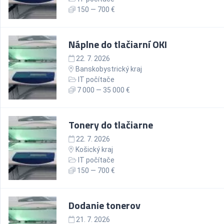
150 — 700 €
Náplne do tlačiarní OKI
22. 7. 2026
Banskobystrický kraj
IT počítače
7 000 — 35 000 €
Tonery do tlačiarne
22. 7. 2026
Košický kraj
IT počítače
150 — 700 €
Dodanie tonerov
21. 7. 2026