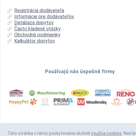
Registrácia dodávateľa
Informácie pre dodávateľov
Databáza dopytov
Často kladené otázky
Obchodné podmienky
Kalkulátor dopytov
Používajú nás úspešné firmy
Táto stránka v rámci poskytovania služieb
využíva cookies
. Nasta