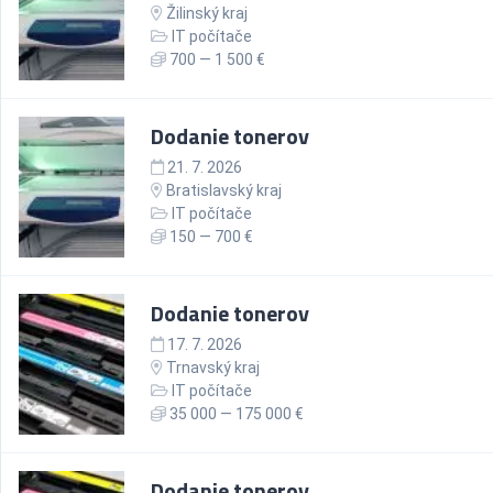
Žilinský kraj
IT počítače
700 — 1 500 €
Dodanie tonerov
21. 7. 2026
Bratislavský kraj
IT počítače
150 — 700 €
Dodanie tonerov
17. 7. 2026
Trnavský kraj
IT počítače
35 000 — 175 000 €
Dodanie tonerov