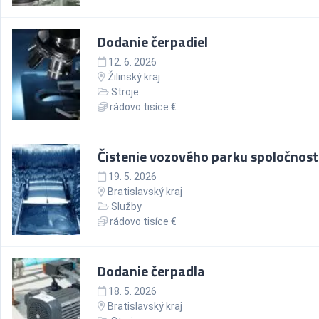
Dodanie čerpadiel
12. 6. 2026
Žilinský kraj
Stroje
rádovo tisíce €
Čistenie vozového parku spoločnost
19. 5. 2026
Bratislavský kraj
Služby
rádovo tisíce €
Dodanie čerpadla
18. 5. 2026
Bratislavský kraj