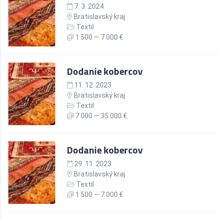
7. 3. 2024
Bratislavský kraj
Textil
1 500 — 7 000 €
Dodanie kobercov
11. 12. 2023
Bratislavský kraj
Textil
7 000 — 35 000 €
Dodanie kobercov
29. 11. 2023
Bratislavský kraj
Textil
1 500 — 7 000 €