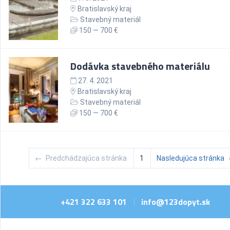
Bratislavský kraj
Stavebný materiál
150 — 700 €
Dodávka stavebného materiálu
27. 4. 2021
Bratislavský kraj
Stavebný materiál
150 — 700 €
←
Predchádzajúca stránka
1
Nasledujúca stránka
+421 322 633 101
info@123dopyt.sk
|