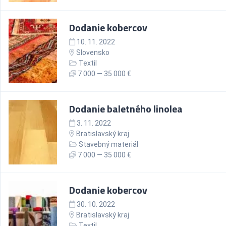
Dodanie kobercov
10. 11. 2022
Slovensko
Textil
7 000 — 35 000 €
Dodanie baletného linolea
3. 11. 2022
Bratislavský kraj
Stavebný materiál
7 000 — 35 000 €
Dodanie kobercov
30. 10. 2022
Bratislavský kraj
Textil