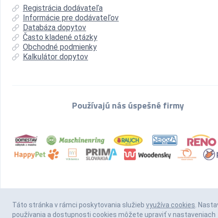
Registrácia dodávateľa
Informácie pre dodávateľov
Databáza dopytov
Často kladené otázky
Obchodné podmienky
Kalkulátor dopytov
Používajú nás úspešné firmy
Táto stránka v rámci poskytovania služieb
využíva cookies
. Nasta
používania a dostupnosti cookies môžete upraviť v nastaveniach