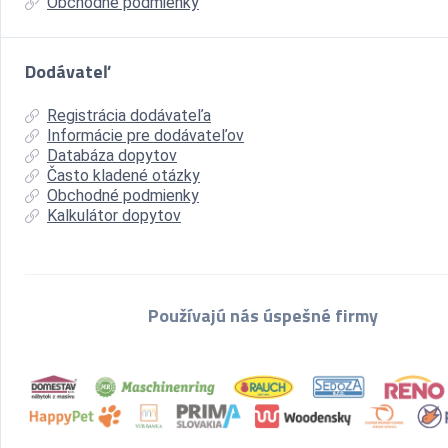
Obchodné podmienky
Dodávateľ
Registrácia dodávateľa
Informácie pre dodávateľov
Databáza dopytov
Často kladené otázky
Obchodné podmienky
Kalkulátor dopytov
Používajú nás úspešné firmy