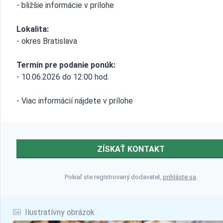
- bližšie informácie v prílohe
Lokalita:
- okres Bratislava
Termín pre podanie ponúk:
- 10.06.2026 do 12:00 hod.
- Viac informácií nájdete v prílohe
ZÍSKAŤ KONTAKT
Pokiaľ ste registrovaný dodavatel,
prihláste sa
.
Ilustratívny obrázok