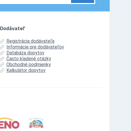
Dodávateľ
Registrácia dodávateľa
Informácie pre dodávateľov
Databáza dopytov
Často kladené otázky
Obchodné podmienky
Kalkulátor dopytov