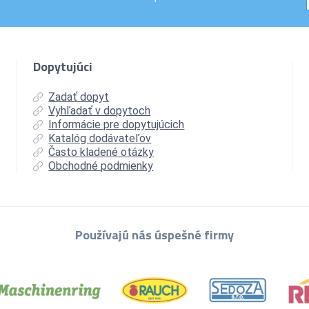
Dopytujúci
Zadať dopyt
Vyhľadať v dopytoch
Informácie pre dopytujúcich
Katalóg dodávateľov
Často kladené otázky
Obchodné podmienky
Používajú nás úspešné firmy